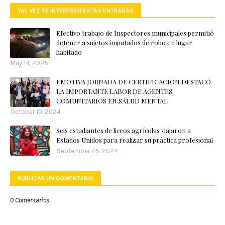
TAL VEZ TE INTERESEN ESTAS ENTRADAS
Efectivo trabajo de Inspectores municipales permitió
detener a sujetos imputados de robo en lugar
habitado
May 14, 2025
EMOTIVA JORNADA DE CERTIFICACIÓN DESTACÓ
LA IMPORTANTE LABOR DE AGENTES
COMUNITARIOS EN SALUD MENTAL
October 10, 2024
Seis estudiantes de liceos agrícolas viajaron a
Estados Unidos para realizar su práctica profesional
September 25, 2024
PUBLICAR UN COMENTARIO
0 Comentarios