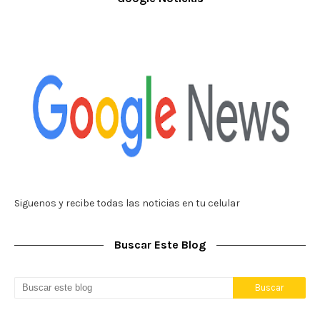
Siguenos y recibe todas las noticias en tu celular
Buscar Este Blog