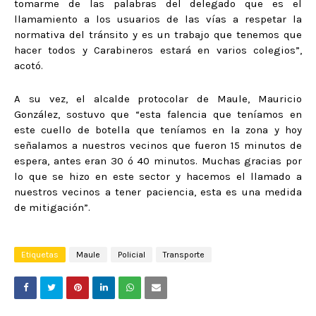
tomarme de las palabras del delegado que es el
llamamiento a los usuarios de las vías a respetar la
normativa del tránsito y es un trabajo que tenemos que
hacer todos y Carabineros estará en varios colegios”,
acotó.
A su vez, el alcalde protocolar de Maule, Mauricio
González, sostuvo que “esta falencia que teníamos en
este cuello de botella que teníamos en la zona y hoy
señalamos a nuestros vecinos que fueron 15 minutos de
espera, antes eran 30 ó 40 minutos. Muchas gracias por
lo que se hizo en este sector y hacemos el llamado a
nuestros vecinos a tener paciencia, esta es una medida
de mitigación”.
Etiquetas
Maule
Policial
Transporte