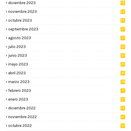
diciembre 2023
18
noviembre 2023
52
octubre 2023
22
septiembre 2023
37
agosto 2023
31
julio 2023
50
junio 2023
30
mayo 2023
20
abril 2023
41
marzo 2023
38
febrero 2023
11
enero 2023
30
diciembre 2022
55
noviembre 2022
61
octubre 2022
24