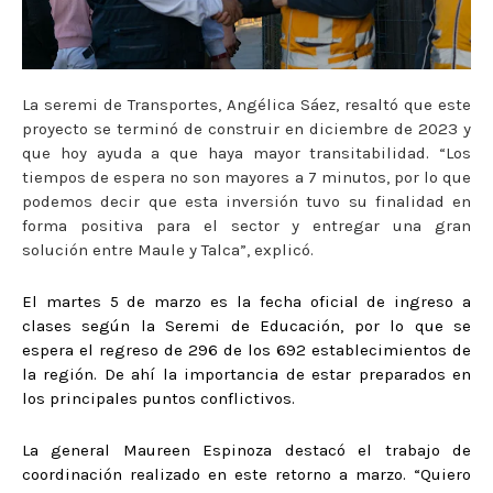
La seremi de Transportes, Angélica Sáez, resaltó que este
proyecto se terminó de construir en diciembre de 2023 y
que hoy ayuda a que haya mayor transitabilidad. “Los
tiempos de espera no son mayores a 7 minutos, por lo que
podemos decir que esta inversión tuvo su finalidad en
forma positiva para el sector y entregar una gran
solución entre Maule y Talca”, explicó.
El martes 5 de marzo es la fecha oficial de ingreso a
clases según la Seremi de Educación, por lo que se
espera el regreso de 296 de los 692 establecimientos de
la región. De ahí la importancia de estar preparados en
los principales puntos conflictivos.
La general Maureen Espinoza destacó el trabajo de
coordinación realizado en este retorno a marzo. “Quiero