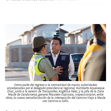
Como parte del regreso a la normalidad de marzo, autoridades
encabezadas por el delegado presidencial regional, Humberto Aqueveque
Díaz, junto a la seremi de Transportes, Angélica Sáez, y la jefa de la Zona
Maule de Carabineros, general Maureen Espinoza, inspeccionaron, entre
otros, la nueva semaforización de la intersección del Camino Viejo a Maule
con Camino a Colín.