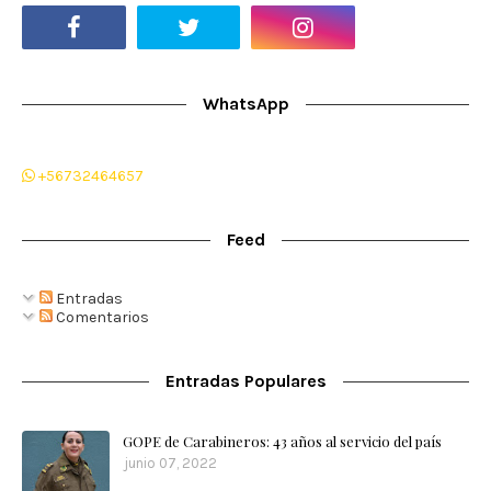
WhatsApp
+56732464657
Feed
Entradas
Comentarios
Entradas Populares
GOPE de Carabineros: 43 años al servicio del país
junio 07, 2022