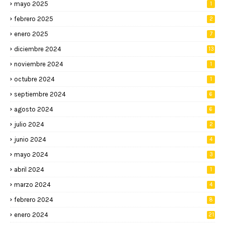
mayo 2025
1
febrero 2025
2
enero 2025
7
diciembre 2024
13
noviembre 2024
1
octubre 2024
1
septiembre 2024
6
agosto 2024
6
julio 2024
2
junio 2024
4
mayo 2024
3
abril 2024
1
marzo 2024
4
febrero 2024
8
enero 2024
21