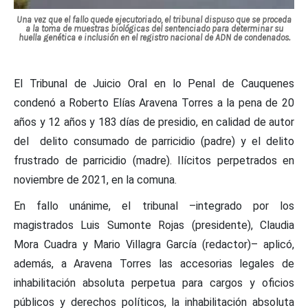
Una vez que el fallo quede ejecutoriado, el tribunal dispuso que se proceda
a la toma de muestras biológicas del sentenciado para determinar su
huella genética e inclusión en el registro nacional de ADN de condenados.
El Tribunal de Juicio Oral en lo Penal de Cauquenes
condenó a Roberto Elías Aravena Torres a la pena de 20
años y 12 años y 183 días de presidio, en calidad de autor
del delito consumado de parricidio (padre) y el delito
frustrado de parricidio (madre). Ilícitos perpetrados en
noviembre de 2021, en la comuna.
En fallo unánime, el tribunal –integrado por los
magistrados Luis Sumonte Rojas (presidente), Claudia
Mora Cuadra y Mario Villagra García (redactor)– aplicó,
además, a Aravena Torres las accesorias legales de
inhabilitación absoluta perpetua para cargos y oficios
públicos y derechos políticos, la inhabilitación absoluta