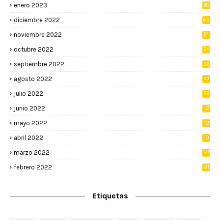
enero 2023
30
diciembre 2022
55
noviembre 2022
61
octubre 2022
24
septiembre 2022
36
agosto 2022
47
julio 2022
26
junio 2022
12
2
mayo 2022
12
4
abril 2022
10
3
marzo 2022
147
febrero 2022
31
Etiquetas