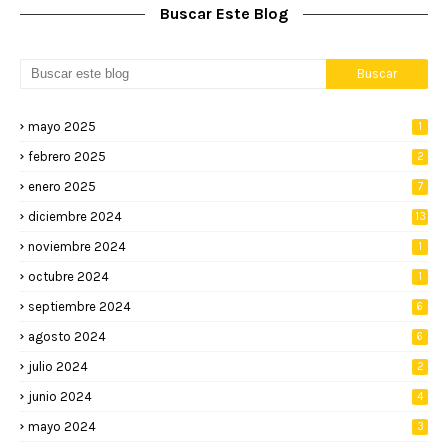
Buscar Este Blog
mayo 2025
1
febrero 2025
2
enero 2025
7
diciembre 2024
13
noviembre 2024
1
octubre 2024
1
septiembre 2024
6
agosto 2024
6
julio 2024
2
junio 2024
4
mayo 2024
3