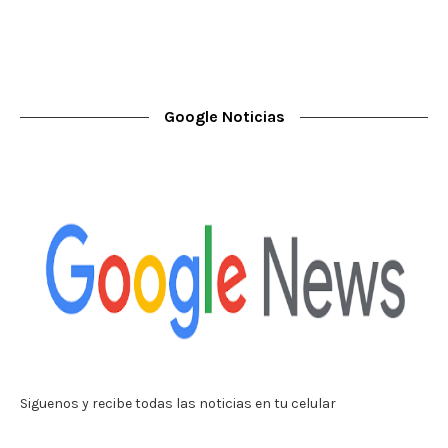
Google Noticias
Siguenos y recibe todas las noticias en tu celular