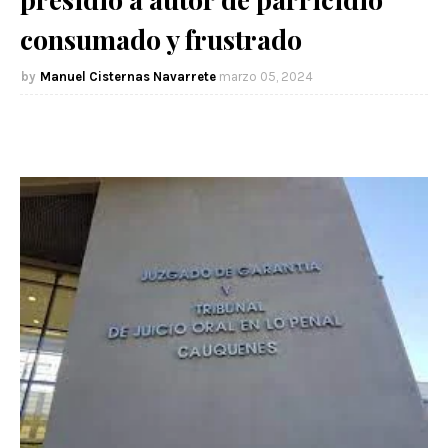
consumado y frustrado
Manuel Cisternas Navarrete
marzo 05, 2024