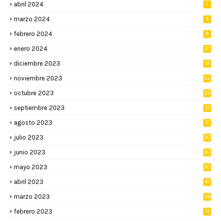
abril 2024
1
marzo 2024
4
febrero 2024
8
enero 2024
21
diciembre 2023
18
noviembre 2023
52
octubre 2023
22
septiembre 2023
37
agosto 2023
31
julio 2023
50
junio 2023
30
mayo 2023
20
abril 2023
41
marzo 2023
38
febrero 2023
11