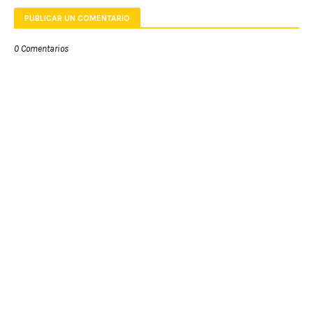
PUBLICAR UN COMENTARIO
0 Comentarios