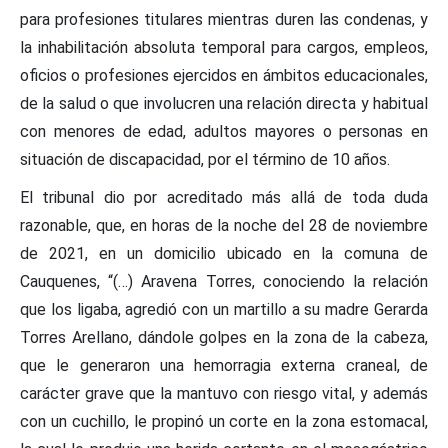
para profesiones titulares mientras duren las condenas, y
la inhabilitación absoluta temporal para cargos, empleos,
oficios o profesiones ejercidos en ámbitos educacionales,
de la salud o que involucren una relación directa y habitual
con menores de edad, adultos mayores o personas en
situación de discapacidad, por el término de 10 años.
El tribunal dio por acreditado más allá de toda duda
razonable, que, en horas de la noche del 28 de noviembre
de 2021, en un domicilio ubicado en la comuna de
Cauquenes, “(…) Aravena Torres, conociendo la relación
que los ligaba, agredió con un martillo a su madre Gerarda
Torres Arellano, dándole golpes en la zona de la cabeza,
que le generaron una hemorragia externa craneal, de
carácter grave que la mantuvo con riesgo vital, y además
con un cuchillo, le propinó un corte en la zona estomacal,