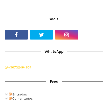
Social
WhatsApp
+56732464657
Feed
Entradas
Comentarios