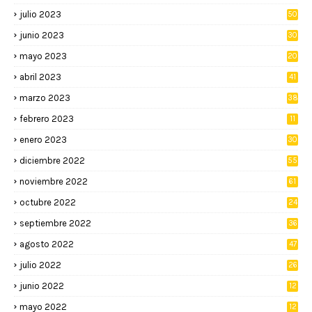
julio 2023
50
junio 2023
30
mayo 2023
20
abril 2023
41
marzo 2023
38
febrero 2023
11
enero 2023
30
diciembre 2022
55
noviembre 2022
61
octubre 2022
24
septiembre 2022
36
agosto 2022
47
julio 2022
26
junio 2022
12
2
mayo 2022
12