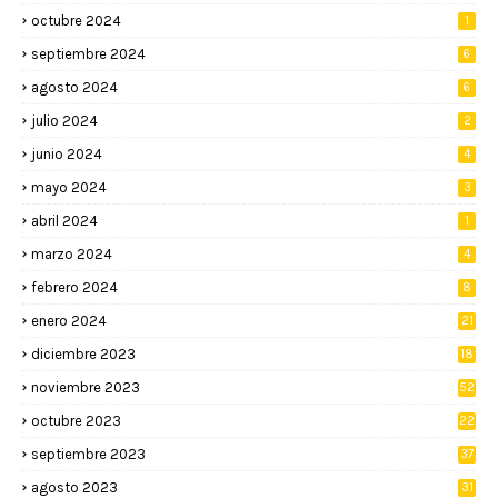
octubre 2024
1
septiembre 2024
6
agosto 2024
6
julio 2024
2
junio 2024
4
mayo 2024
3
abril 2024
1
marzo 2024
4
febrero 2024
8
enero 2024
21
diciembre 2023
18
noviembre 2023
52
octubre 2023
22
septiembre 2023
37
agosto 2023
31