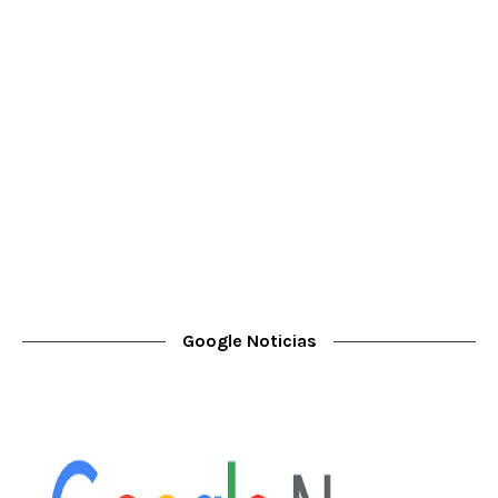
Google Noticias