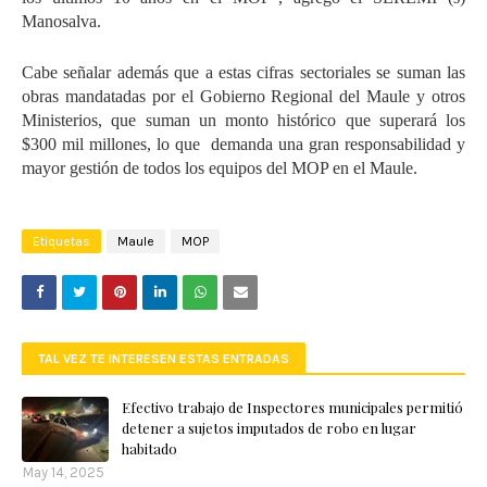
Manosalva.
Cabe señalar además que a estas cifras sectoriales se suman las
obras mandatadas por el Gobierno Regional del Maule y otros
Ministerios, que suman un monto histórico que superará los
$300 mil millones, lo que
demanda una gran responsabilidad y
mayor gestión de todos los equipos del MOP en el Maule.
Etiquetas
Maule
MOP
TAL VEZ TE INTERESEN ESTAS ENTRADAS
Efectivo trabajo de Inspectores municipales permitió
detener a sujetos imputados de robo en lugar
habitado
May 14, 2025