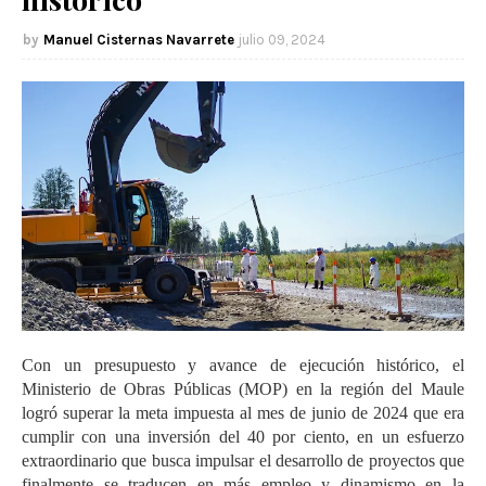
Manuel Cisternas Navarrete
julio 09, 2024
Con un presupuesto y avance de ejecución histórico, el
Ministerio de Obras Públicas (MOP) en la región del Maule
logró superar la meta impuesta al mes de junio de 2024 que era
cumplir con una inversión del 40 por ciento, en un esfuerzo
extraordinario que busca impulsar el desarrollo de proyectos que
finalmente se traducen en más empleo y dinamismo en la