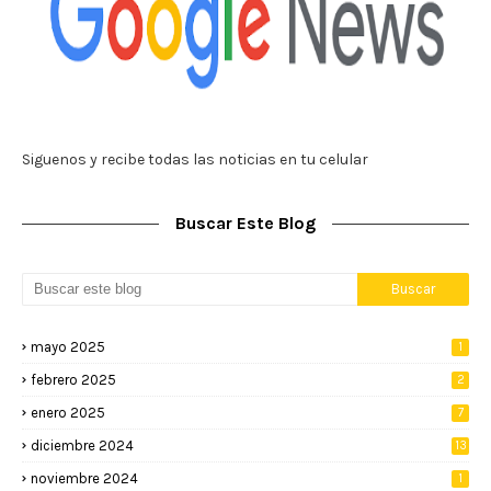
Siguenos y recibe todas las noticias en tu celular
Buscar Este Blog
mayo 2025
1
febrero 2025
2
enero 2025
7
diciembre 2024
13
noviembre 2024
1