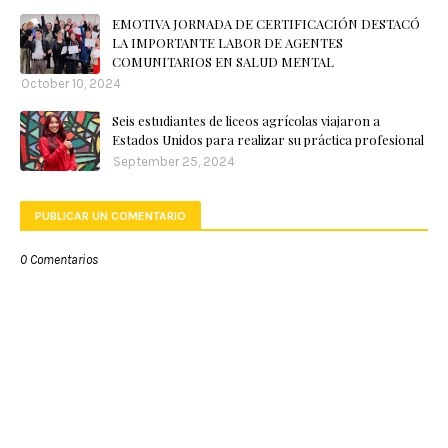
EMOTIVA JORNADA DE CERTIFICACIÓN DESTACÓ
LA IMPORTANTE LABOR DE AGENTES
COMUNITARIOS EN SALUD MENTAL
October 10, 2024
Seis estudiantes de liceos agrícolas viajaron a
Estados Unidos para realizar su práctica profesional
September 25, 2024
PUBLICAR UN COMENTARIO
0 Comentarios