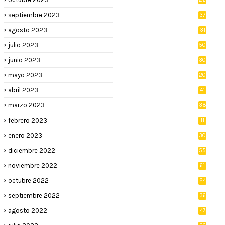
septiembre 2023
37
agosto 2023
31
julio 2023
50
junio 2023
30
mayo 2023
20
abril 2023
41
marzo 2023
38
febrero 2023
11
enero 2023
30
diciembre 2022
55
noviembre 2022
61
octubre 2022
24
septiembre 2022
36
agosto 2022
47