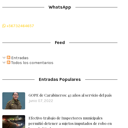
WhatsApp
+56732464657
Feed
Entradas
Todos los comentarios
Entradas Populares
GOPE de Carabineros: 43 años al servicio del país
junio 07, 2022
Efectivo trabajo de Inspectores municipales
permitió detener a sujetos imputados de robo en