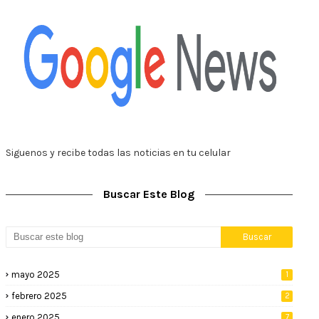
Siguenos y recibe todas las noticias en tu celular
Buscar Este Blog
mayo 2025
1
febrero 2025
2
enero 2025
7