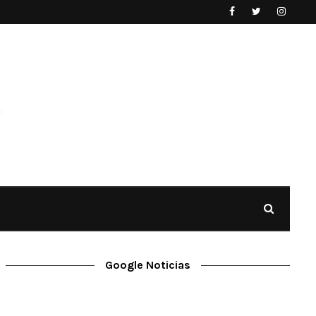
Google Noticias