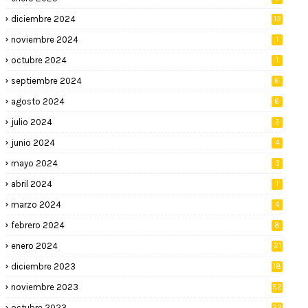
diciembre 2024
13
noviembre 2024
1
octubre 2024
1
septiembre 2024
6
agosto 2024
6
julio 2024
2
junio 2024
4
mayo 2024
3
abril 2024
1
marzo 2024
4
febrero 2024
8
enero 2024
21
diciembre 2023
18
noviembre 2023
52
octubre 2023
22