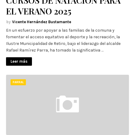
CURSOS DE NATACIÓN PARA
EL VERANO 2025
Vicente Hernández Bustamante
En un esfuerzo por apoyar a las familias de la comuna y
fomentar el acceso equitativo al deporte y la recreación, la
Ilustre Municipalidad de Retiro, bajo el liderazgo del alcalde
Rafael Ramírez Parra, ha tomado la significativa …
Leer más
PARRAL