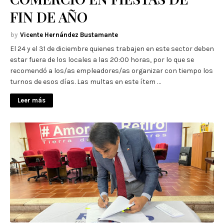
FIN DE AÑO
Vicente Hernández Bustamante
El 24 y el 31 de diciembre quienes trabajen en este sector deben
estar fuera de los locales a las 20:00 horas, por lo que se
recomendó a los/as empleadores/as organizar con tiempo los
turnos de esos días. Las multas en este ítem …
Leer más