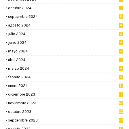
octubre 2024
1
septiembre 2024
6
agosto 2024
6
julio 2024
2
junio 2024
4
mayo 2024
3
abril 2024
1
marzo 2024
4
febrero 2024
8
enero 2024
21
diciembre 2023
18
noviembre 2023
52
octubre 2023
22
septiembre 2023
37
agosto 2023
31