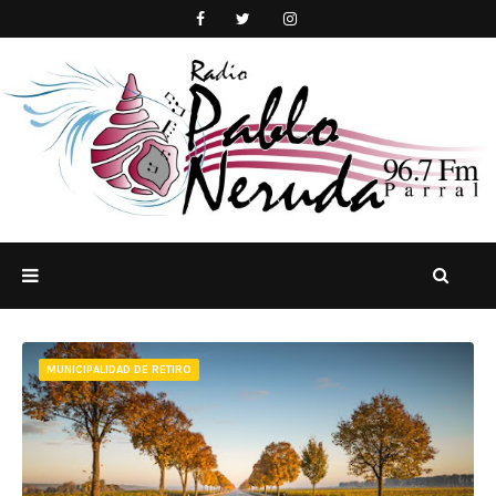
MUNICIPALIDAD DE RETIRO