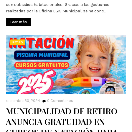
con subsidios habitacionales. Gracias a las gestiones
realizadas por la Oficina EGIS Municipal, se ha conc…
Leer más
RETIRO
diciembre 30, 2024
0
Comentarios
MUNICIPALIDAD DE RETIRO
ANUNCIA GRATUIDAD EN