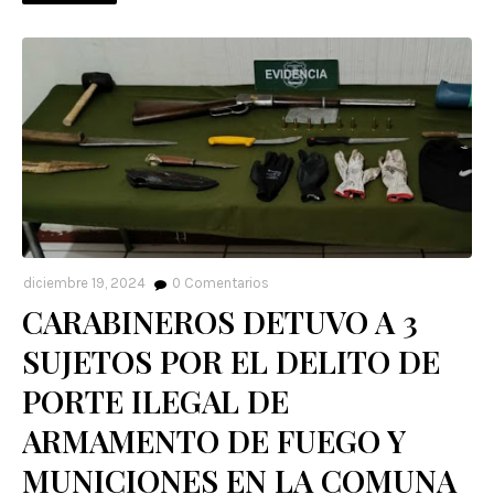
diciembre 19, 2024
0
Comentarios
CARABINEROS DETUVO A 3
SUJETOS POR EL DELITO DE
PORTE ILEGAL DE
ARMAMENTO DE FUEGO Y
MUNICIONES EN LA COMUNA