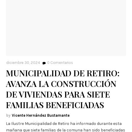
diciembre 30, 2024
0
Comentarios
MUNICIPALIDAD DE RETIRO:
AVANZA LA CONSTRUCCIÓN
DE VIVIENDAS PARA SIETE
FAMILIAS BENEFICIADAS
Vicente Hernández Bustamante
La Ilustre Municipalidad de Retiro ha informado durante esta
mañana que siete familias de la comuna han sido beneficiadas