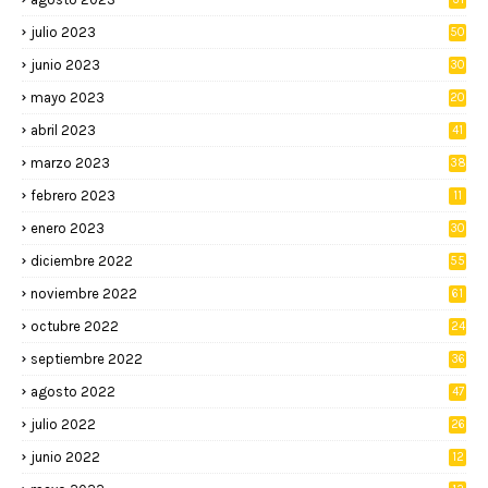
julio 2023
50
junio 2023
30
mayo 2023
20
abril 2023
41
marzo 2023
38
febrero 2023
11
enero 2023
30
diciembre 2022
55
noviembre 2022
61
octubre 2022
24
septiembre 2022
36
agosto 2022
47
julio 2022
26
junio 2022
12
2