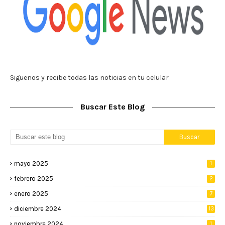
Siguenos y recibe todas las noticias en tu celular
Buscar Este Blog
mayo 2025
1
febrero 2025
2
enero 2025
7
diciembre 2024
13
noviembre 2024
1