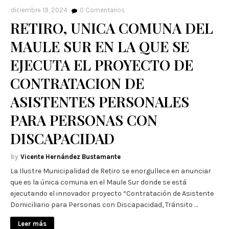
diciembre 19, 2024
0
Comentarios
RETIRO, UNICA COMUNA DEL
MAULE SUR EN LA QUE SE
EJECUTA EL PROYECTO DE
CONTRATACION DE
ASISTENTES PERSONALES
PARA PERSONAS CON
DISCAPACIDAD
Vicente Hernández Bustamante
La Ilustre Municipalidad de Retiro se enorgullece en anunciar
que es la única comuna en el Maule Sur donde se está
ejecutando el innovador proyecto “Contratación de Asistente
Domiciliario para Personas con Discapacidad, Tránsito …
Leer más