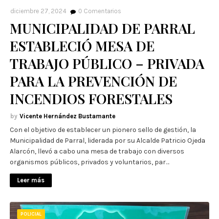
diciembre 27, 2024
0
Comentarios
MUNICIPALIDAD DE PARRAL
ESTABLECIÓ MESA DE
TRABAJO PÚBLICO – PRIVADA
PARA LA PREVENCIÓN DE
INCENDIOS FORESTALES
Vicente Hernández Bustamante
Con el objetivo de establecer un pionero sello de gestión, la
Municipalidad de Parral, liderada por su Alcalde Patricio Ojeda
Alarcón, llevó a cabo una mesa de trabajo con diversos
organismos públicos, privados y voluntarios, par…
Leer más
POLICIAL