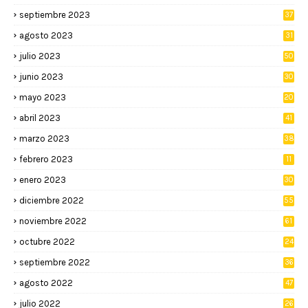
septiembre 2023
37
agosto 2023
31
julio 2023
50
junio 2023
30
mayo 2023
20
abril 2023
41
marzo 2023
38
febrero 2023
11
enero 2023
30
diciembre 2022
55
noviembre 2022
61
octubre 2022
24
septiembre 2022
36
agosto 2022
47
julio 2022
26