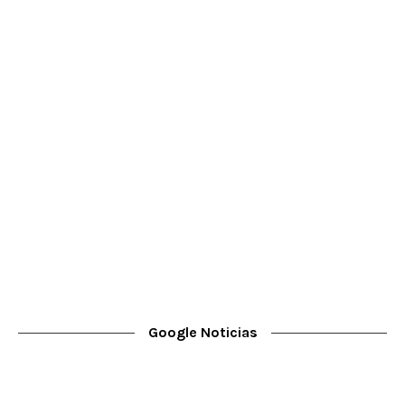
Google Noticias