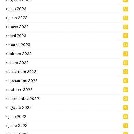
julio 2023
50
junio 2023
30
mayo 2023
20
abril 2023
41
marzo 2023
38
febrero 2023
11
enero 2023
30
diciembre 2022
55
noviembre 2022
61
octubre 2022
24
septiembre 2022
36
agosto 2022
47
julio 2022
26
junio 2022
12
2