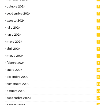
octubre 2024
1
septiembre 2024
6
agosto 2024
6
julio 2024
2
junio 2024
4
mayo 2024
3
abril 2024
1
marzo 2024
4
febrero 2024
8
enero 2024
21
diciembre 2023
18
noviembre 2023
52
octubre 2023
22
septiembre 2023
37
agosto 2023
31