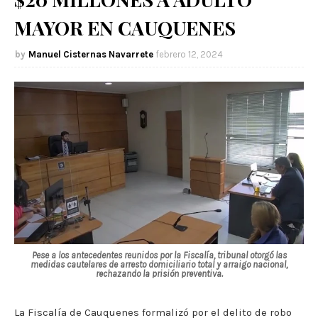
MAYOR EN CAUQUENES
Manuel Cisternas Navarrete
febrero 12, 2024
Pese a los antecedentes reunidos por la Fiscalía, tribunal otorgó las
medidas cautelares de arresto domiciliario total y arraigo nacional,
rechazando la prisión preventiva.
La Fiscalía de Cauquenes formalizó por el delito de robo