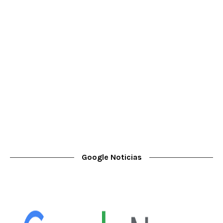
Google Noticias