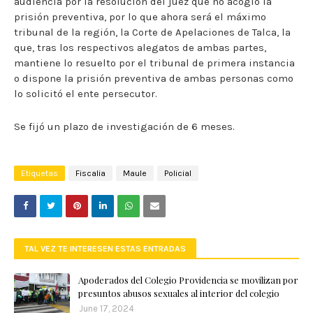
audiencia por la resolución del juez que no acogió la
prisión preventiva, por lo que ahora será el máximo
tribunal de la región, la Corte de Apelaciones de Talca, la
que, tras los respectivos alegatos de ambas partes,
mantiene lo resuelto por el tribunal de primera instancia
o dispone la prisión preventiva de ambas personas como
lo solicitó el ente persecutor.
Se fijó un plazo de investigación de 6 meses.
Etiquetas
Fiscalia
Maule
Policial
TAL VEZ TE INTERESEN ESTAS ENTRADAS
Apoderados del Colegio Providencia se movilizan por
presuntos abusos sexuales al interior del colegio
June 17, 2024