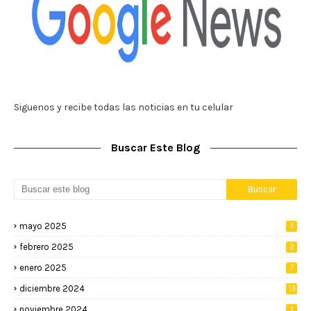
Siguenos y recibe todas las noticias en tu celular
Buscar Este Blog
mayo 2025
1
febrero 2025
2
enero 2025
7
diciembre 2024
13
noviembre 2024
1