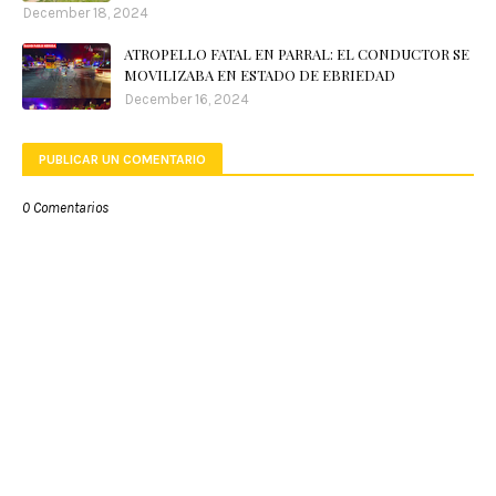
December 18, 2024
ATROPELLO FATAL EN PARRAL: EL CONDUCTOR SE
MOVILIZABA EN ESTADO DE EBRIEDAD
December 16, 2024
PUBLICAR UN COMENTARIO
0 Comentarios