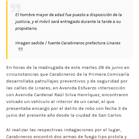
El hombre mayor de edad fue puesto a disposición de la
justicia, y el móvil será entregado durante la tarde a su
propietario.
Imagen sedida / fuente Carabineros prefectura Linares
En horas de la madrugada de este martes 28 de junio en
circunstancias que Carabineros de la Primera Comisaría
desarrollaba patrullajes preventivos y de seguridad por
las calles de Linares, en Avenida Esfuerzo intersección
con Avenida Cardenal Raúl Silva Henríquez, encontraron
volcado un vehículo al interior de un canal, el que
presentaba encargo por el delito de robo con fecha 3 de
junio del presente año desde la ciudad de San Carlos.
Al realizar las respectivas indagaciones por el lugar,
Carabineros encontró dos armas de fuego tipo pistola y