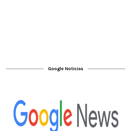
Google Noticias