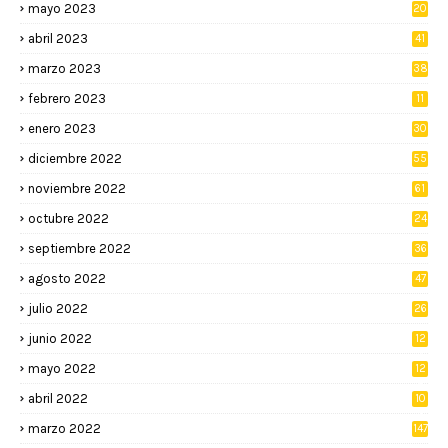
mayo 2023
20
abril 2023
41
marzo 2023
38
febrero 2023
11
enero 2023
30
diciembre 2022
55
noviembre 2022
61
octubre 2022
24
septiembre 2022
36
agosto 2022
47
julio 2022
26
junio 2022
12
2
mayo 2022
12
4
abril 2022
10
3
marzo 2022
147