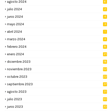
agosto 2024
6
julio 2024
2
junio 2024
4
mayo 2024
3
abril 2024
1
marzo 2024
4
febrero 2024
8
enero 2024
21
diciembre 2023
18
noviembre 2023
52
octubre 2023
22
septiembre 2023
37
agosto 2023
31
julio 2023
50
junio 2023
30