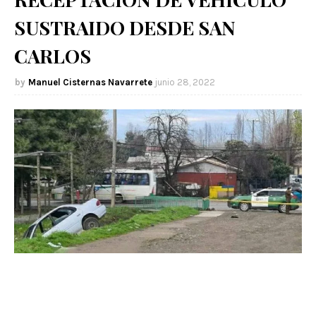
SUSTRAIDO DESDE SAN
CARLOS
Manuel Cisternas Navarrete
junio 28, 2022