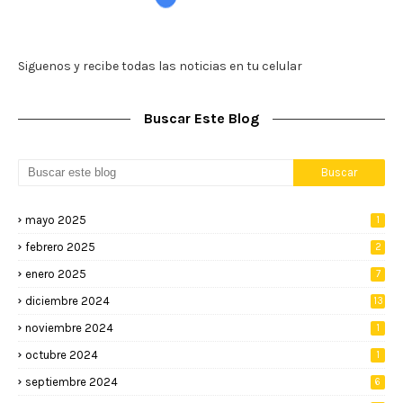
Siguenos y recibe todas las noticias en tu celular
Buscar Este Blog
mayo 2025
1
febrero 2025
2
enero 2025
7
diciembre 2024
13
noviembre 2024
1
octubre 2024
1
septiembre 2024
6