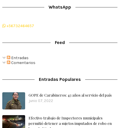
WhatsApp
+56732464657
Feed
Entradas
Comentarios
Entradas Populares
GOPE de Carabineros: 43 años al servicio del país
junio 07, 2022
Efectivo trabajo de Inspectores municipales
permitió detener a sujetos imputados de robo en