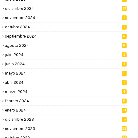
diciembre 2024
13
noviembre 2024
1
octubre 2024
1
septiembre 2024
6
agosto 2024
6
julio 2024
2
junio 2024
4
mayo 2024
3
abril 2024
1
marzo 2024
4
febrero 2024
8
enero 2024
21
diciembre 2023
18
noviembre 2023
52
octubre 2023
22