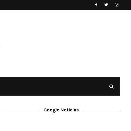
Google Noticias