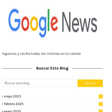
Siguenos y recibe todas las noticias en tu celular
Buscar Este Blog
mayo 2025
1
febrero 2025
2
enero 2025
7