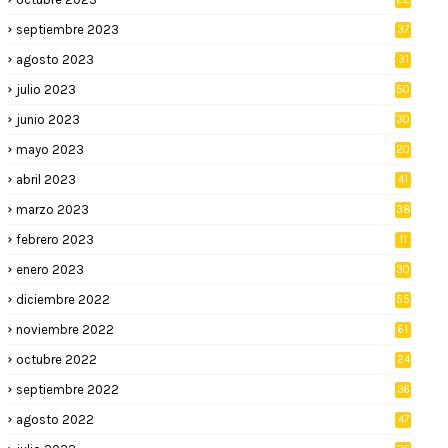
septiembre 2023
37
agosto 2023
31
julio 2023
50
junio 2023
30
mayo 2023
20
abril 2023
41
marzo 2023
38
febrero 2023
11
enero 2023
30
diciembre 2022
55
noviembre 2022
61
octubre 2022
24
septiembre 2022
36
agosto 2022
47