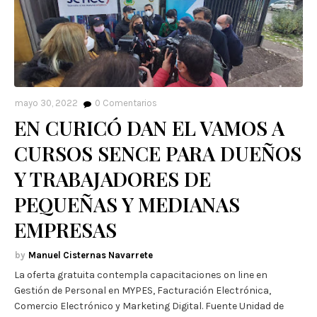
mayo 30, 2022
0
Comentarios
EN CURICÓ DAN EL VAMOS A
CURSOS SENCE PARA DUEÑOS
Y TRABAJADORES DE
PEQUEÑAS Y MEDIANAS
EMPRESAS
Manuel Cisternas Navarrete
La oferta gratuita contempla capacitaciones on line en
Gestión de Personal en MYPES, Facturación Electrónica,
Comercio Electrónico y Marketing Digital. Fuente Unidad de