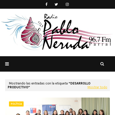
Mostrando las entradas con la etiqueta
DESARROLLO
PRODUCTIVO
Mostrar todo
POLÍTICA