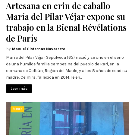
Artesana en crin de caballo
María del Pilar Véjar expone su
trabajo en la Bienal Révélations
de París
Manuel Cisternas Navarrete
María del Pilar Véjar Sepúlveda (65) nació y se crio en el seno
de una humilde familia campesina del pueblo de Rari, en la
comuna de Colbún, Región del Maule, y a los 8 años de edad su
madre, Celmira, fallecida en 2014, le en…
Leer más
ÑUBLE