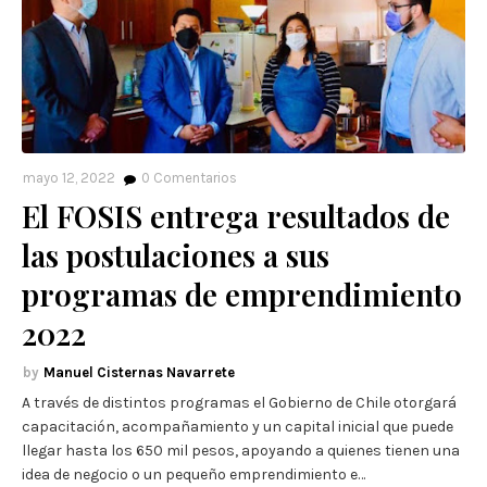
mayo 12, 2022
0
Comentarios
El FOSIS entrega resultados de
las postulaciones a sus
programas de emprendimiento
2022
Manuel Cisternas Navarrete
A través de distintos programas el Gobierno de Chile otorgará
capacitación, acompañamiento y un capital inicial que puede
llegar hasta los 650 mil pesos, apoyando a quienes tienen una
idea de negocio o un pequeño emprendimiento e…