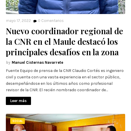
mayo 17, 2022
0
Comentarios
Nuevo coordinador regional de
la CNR en el Maule destacó los
principales desafíos en la zona
Manuel Cisternas Navarrete
Fuente Equipo de prensa de la CNR Claudio Cortés es ingeniero
civil y cuenta con una vasta experiencia en el sector público,
desempeñándose en los últimos años como profesional
revisor de la CNR. El recién nombrado coordinador de…
Leer más
SOCIAL