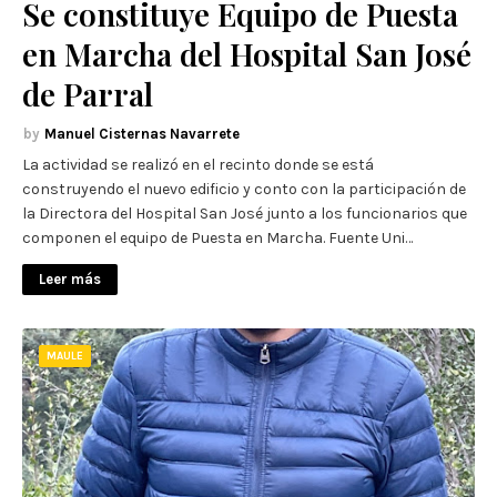
Se constituye Equipo de Puesta
en Marcha del Hospital San José
de Parral
Manuel Cisternas Navarrete
La actividad se realizó en el recinto donde se está
construyendo el nuevo edificio y conto con la participación de
la Directora del Hospital San José junto a los funcionarios que
componen el equipo de Puesta en Marcha. Fuente Uni…
Leer más
MAULE