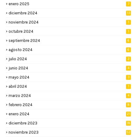
enero 2025
7
diciembre 2024
13
noviembre 2024
1
octubre 2024
1
septiembre 2024
6
agosto 2024
6
julio 2024
2
junio 2024
4
mayo 2024
3
abril 2024
1
marzo 2024
4
febrero 2024
8
enero 2024
21
diciembre 2023
18
noviembre 2023
52