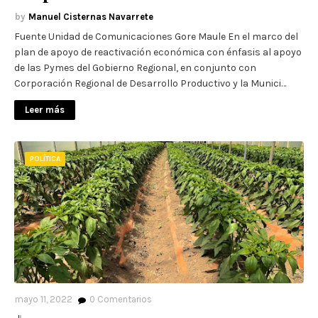
Manuel Cisternas Navarrete
Fuente Unidad de Comunicaciones Gore Maule En el marco del
plan de apoyo de reactivación económica con énfasis al apoyo
de las Pymes del Gobierno Regional, en conjunto con
Corporación Regional de Desarrollo Productivo y la Munici…
Leer más
POLÍTICA
mayo 11, 2022
0
Comentarios