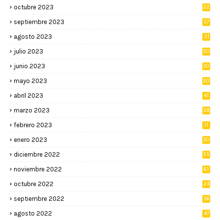
octubre 2023
22
septiembre 2023
37
agosto 2023
31
julio 2023
50
junio 2023
30
mayo 2023
20
abril 2023
41
marzo 2023
38
febrero 2023
11
enero 2023
30
diciembre 2022
55
noviembre 2022
61
octubre 2022
24
septiembre 2022
36
agosto 2022
47