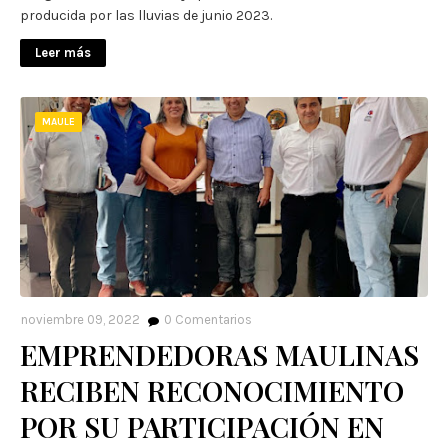
producida por las lluvias de junio 2023.
Leer más
MAULE
noviembre 09, 2022
0
Comentarios
EMPRENDEDORAS MAULINAS
RECIBEN RECONOCIMIENTO
POR SU PARTICIPACIÓN EN