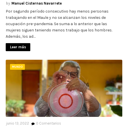
Manuel Cisternas Navarrete
Por segundo período consecutivo hay menos personas
trabajando en el Maule y no se alcanzan los niveles de
ocupación pre-pandemia. Se suma a lo anterior que las
mujeres siguen teniendo menos trabajo que los hombres.
Además, los ad…
Leer más
MUNDO
junio 13, 2022
0
Comentarios