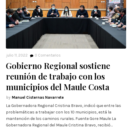
julio 11, 2022
0
Comentarios
Gobierno Regional sostiene
reunión de trabajo con los
municipios del Maule Costa
Manuel Cisternas Navarrete
La Gobernadora Regional Cristina Bravo, indicó que entre las
problemáticas a trabajar con los 10 municipios, está la
mantención de los caminos rurales. Fuente Gore Maule La
Gobernadora Regional del Maule Cristina Bravo, recibió…