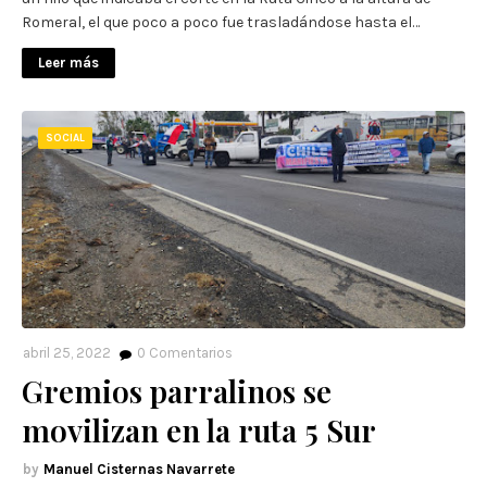
Romeral, el que poco a poco fue trasladándose hasta el…
Leer más
SOCIAL
abril 25, 2022
0
Comentarios
Gremios parralinos se
movilizan en la ruta 5 Sur
Manuel Cisternas Navarrete