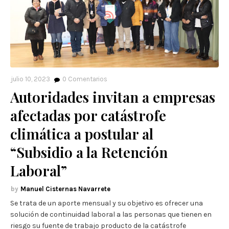
julio 10, 2023
0
Comentarios
Autoridades invitan a empresas
afectadas por catástrofe
climática a postular al
“Subsidio a la Retención
Laboral”
Manuel Cisternas Navarrete
Se trata de un aporte mensual y su objetivo es ofrecer una
solución de continuidad laboral a las personas que tienen en
riesgo su fuente de trabajo producto de la catástrofe