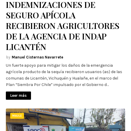
INDEMNIZACIONES DE
SEGURO APÍCOLA
RECIBIERON AGRICULTORES
DE LA AGENCIA DE INDAP
LICANTÉN
Manuel Cisternas Navarrete
Un fuerte apoyo para mitigar los daños de la emergencia
agrícola producto de la sequía recibieron usuarios (as) de las
comunas de Licantén, Vichuquén y Hualañe, en el marco del
Plan “Siembra Por Chile” impulsado por el Gobierno d…
Leer más
MAULE