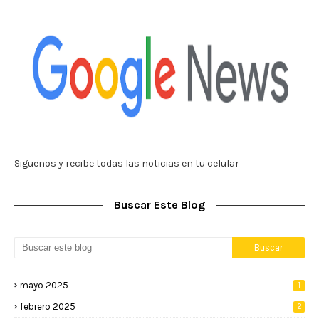
Siguenos y recibe todas las noticias en tu celular
Buscar Este Blog
mayo 2025
1
febrero 2025
2