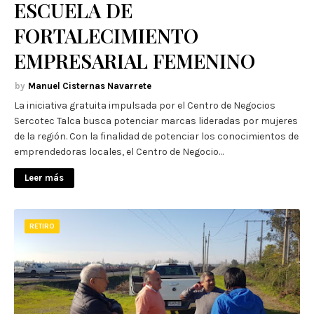
ESCUELA DE
FORTALECIMIENTO
EMPRESARIAL FEMENINO
Manuel Cisternas Navarrete
La iniciativa gratuita impulsada por el Centro de Negocios
Sercotec Talca busca potenciar marcas lideradas por mujeres
de la región. Con la finalidad de potenciar los conocimientos de
emprendedoras locales, el Centro de Negocio…
Leer más
RETIRO