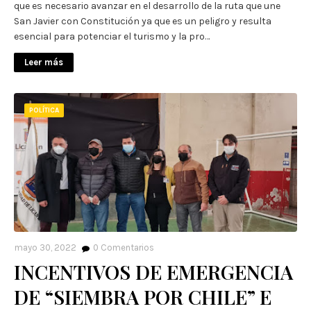
que es necesario avanzar en el desarrollo de la ruta que une
San Javier con Constitución ya que es un peligro y resulta
esencial para potenciar el turismo y la pro…
Leer más
POLÍTICA
mayo 30, 2022
0
Comentarios
INCENTIVOS DE EMERGENCIA
DE “SIEMBRA POR CHILE” E