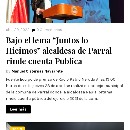
abril 29, 2022
0
Comentarios
Bajo el lema “Juntos lo
Hicimos” alcaldesa de Parral
rinde cuenta Publica
Manuel Cisternas Navarrete
Fuente Equipo de prensa de Radio Pablo Neruda A las 19:00
horas de este jueves 28 de abril se realizó el concejo municipal
de la comuna de Parral donde la alcaldesa Paula Retamal
rindió cuenta pública del ejercicio 2021 de la com…
Leer más
SOCIAL