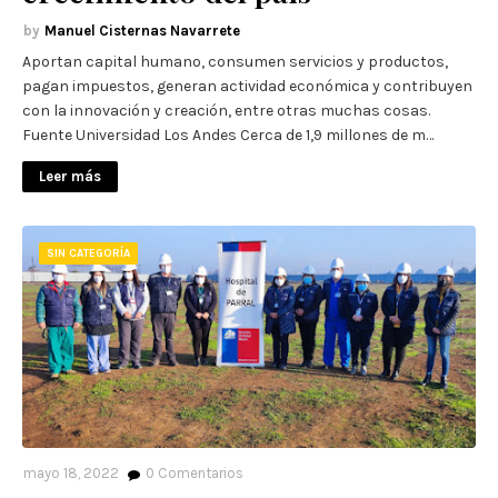
Manuel Cisternas Navarrete
Aportan capital humano, consumen servicios y productos,
pagan impuestos, generan actividad económica y contribuyen
con la innovación y creación, entre otras muchas cosas.
Fuente Universidad Los Andes Cerca de 1,9 millones de m…
Leer más
SIN CATEGORÍA
mayo 18, 2022
0
Comentarios