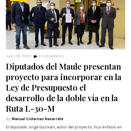
junio 08, 2022
0
Comentarios
Diputados del Maule presentan
proyecto para incorporar en la
Ley de Presupuesto el
desarrollo de la doble vía en la
Ruta L-30-M
Manuel Cisternas Navarrete
El diputado Jorge Guzmán, autor del proyecto, hizo énfasis en