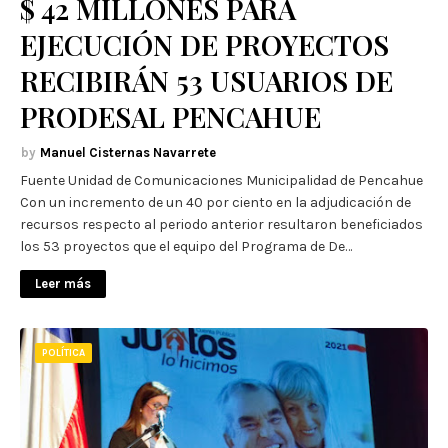
$ 42 MILLONES PARA
EJECUCIÓN DE PROYECTOS
RECIBIRÁN 53 USUARIOS DE
PRODESAL PENCAHUE
Manuel Cisternas Navarrete
Fuente Unidad de Comunicaciones Municipalidad de Pencahue
Con un incremento de un 40 por ciento en la adjudicación de
recursos respecto al periodo anterior resultaron beneficiados
los 53 proyectos que el equipo del Programa de De…
Leer más
POLÍTICA